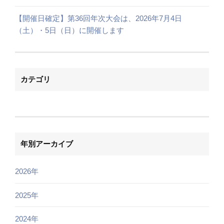
【開催日確定】第36回年次大会は、2026年7月4日
（土）・5日（日）に開催します
カテゴリ
年別アーカイブ
2026年
2025年
2024年