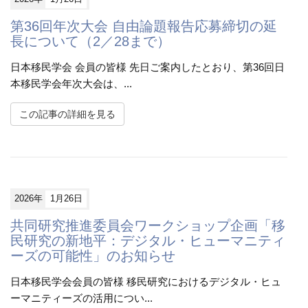
第36回年次大会 自由論題報告応募締切の延
長について（2／28まで）
日本移民学会 会員の皆様 先日ご案内したとおり、第36回日
本移民学会年次大会は、...
この記事の詳細を見る
2026年
1月26日
共同研究推進委員会ワークショップ企画「移
民研究の新地平：デジタル・ヒューマニティ
ーズの可能性」のお知らせ
日本移民学会会員の皆様 移民研究におけるデジタル・ヒュ
ーマニティーズの活用につい...