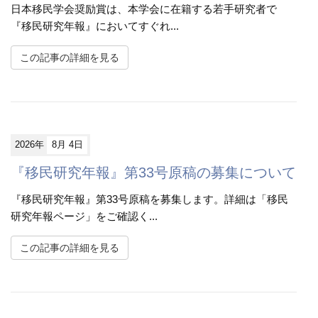
日本移民学会奨励賞は、本学会に在籍する若手研究者で
『移民研究年報』においてすぐれ...
この記事の詳細を見る
2026年
8月 4日
『移民研究年報』第33号原稿の募集について
『移民研究年報』第33号原稿を募集します。詳細は「移民
研究年報ページ」をご確認く...
この記事の詳細を見る