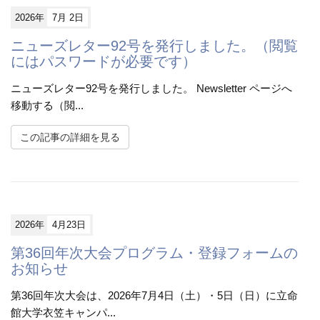
2026年
7月 2日
ニューズレター92号を発行しました。（閲覧
にはパスワードが必要です）
ニューズレター92号を発行しました。 Newsletter ページへ
移動する（閲...
この記事の詳細を見る
2026年
4月23日
第36回年次大会プログラム・登録フォームの
お知らせ
第36回年次大会は、2026年7月4日（土）・5日（日）に立命
館大学衣笠キャンパ...