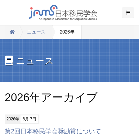
ニュース
2026年
ニュース
2026年アーカイブ
2026年
8月 7日
第2回日本移民学会奨励賞について