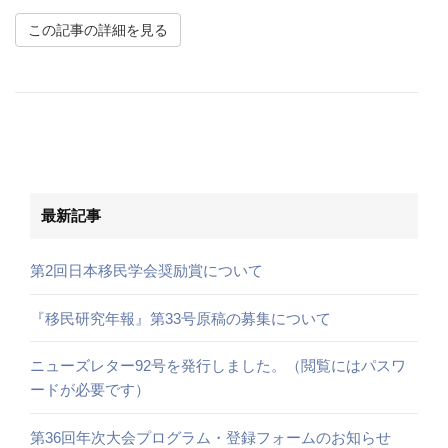
この記事の詳細を見る
最新記事
第2回日本移民学会奨励賞について
『移民研究年報』第33号原稿の募集について
ニューズレター92号を発行しました。（閲覧にはパスワ
ードが必要です）
第36回年次大会プログラム・登録フォームのお知らせ