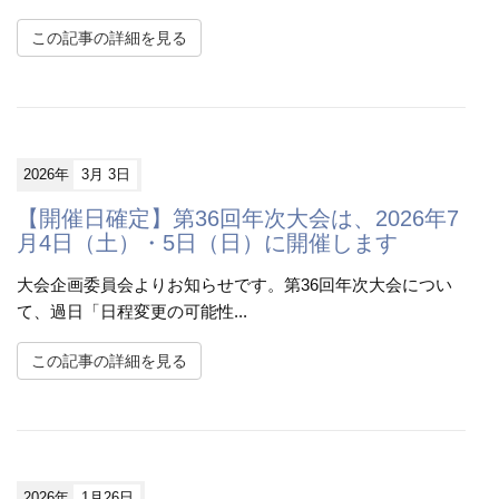
この記事の詳細を見る
2026年
3月 3日
【開催日確定】第36回年次大会は、2026年7
月4日（土）・5日（日）に開催します
大会企画委員会よりお知らせです。第36回年次大会につい
て、過日「日程変更の可能性...
この記事の詳細を見る
2026年
1月26日