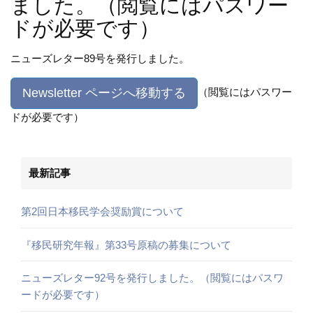
ました。（閲覧にはパスワー
ドが必要です）
ニューズレター89号を発行しました。
Newsletter ページへ移動する
（閲覧にはパスワー
ドが必要です）
最新記事
第2回日本移民学会奨励賞について
『移民研究年報』第33号原稿の募集について
ニューズレター92号を発行しました。（閲覧にはパスワ
ードが必要です）