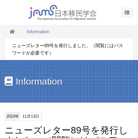
Information
ニューズレター89号を発行しました。（閲覧にはパス
ワードが必要です）
Information
2024年
11月13日
ニューズレター89号を発行し