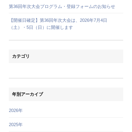
第36回年次大会プログラム・登録フォームのお知らせ
【開催日確定】第36回年次大会は、2026年7月4日
（土）・5日（日）に開催します
カテゴリ
年別アーカイブ
2026年
2025年