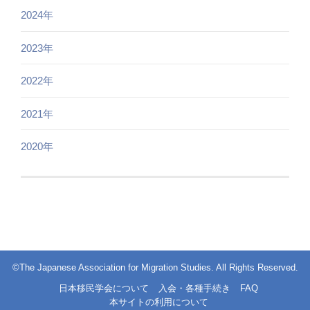
2024年
2023年
2022年
2021年
2020年
©The Japanese Association for Migration Studies. All Rights Reserved.
日本移民学会について
入会・各種手続き
FAQ
本サイトの利用について