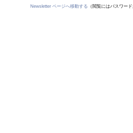
Newsletter ページへ移動する
（閲覧にはパスワード