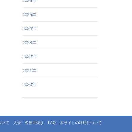
2026年
2025年
2024年
2023年
2022年
2021年
2020年
ついて
入会・各種手続き
FAQ
本サイトの利用について