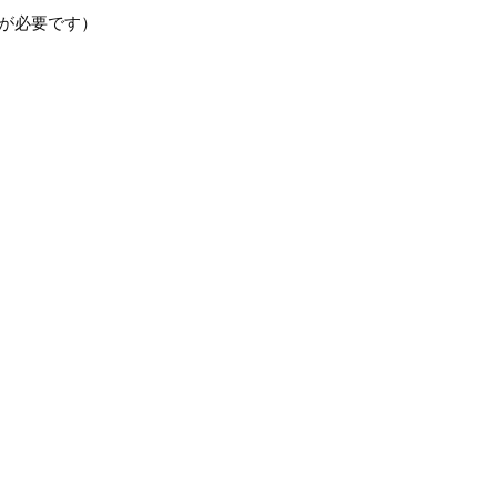
が必要です）