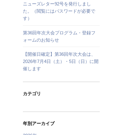
ニューズレター92号を発行しまし
た。（閲覧にはパスワードが必要で
す）
第36回年次大会プログラム・登録フ
ォームのお知らせ
【開催日確定】第36回年次大会は、
2026年7月4日（土）・5日（日）に開
催します
カテゴリ
年別アーカイブ