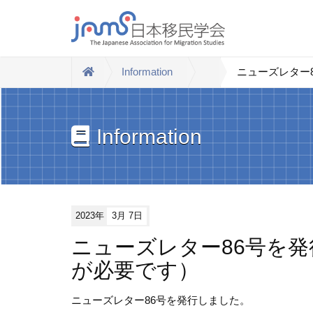
Information
ニューズレター
Information
2023年
3月 7日
ニューズレター86号を
が必要です）
ニューズレター86号を発行しました。