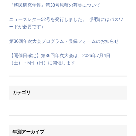
『移民研究年報』第33号原稿の募集について
ニューズレター92号を発行しました。（閲覧にはパスワ
ードが必要です）
第36回年次大会プログラム・登録フォームのお知らせ
【開催日確定】第36回年次大会は、2026年7月4日
（土）・5日（日）に開催します
カテゴリ
年別アーカイブ