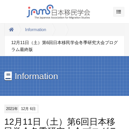
Information
12月11日（土）第6回日本移民学会冬季研究大会プログ
ラム最終版
Information
2021年
12月 6日
12月11日（土）第6回日本移