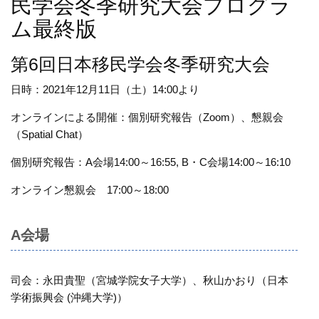
民学会冬季研究大会プログラ
ム最終版
第6回日本移民学会冬季研究大会
日時：2021年12月11日（土）14:00より
オンラインによる開催：個別研究報告（Zoom）、懇親会
（Spatial Chat）
個別研究報告：A会場14:00～16:55, B・C会場14:00～16:10
オンライン懇親会 17:00～18:00
A会場
司会：永田貴聖（宮城学院女子大学）、秋山かおり（日本
学術振興会 (沖縄大学)）