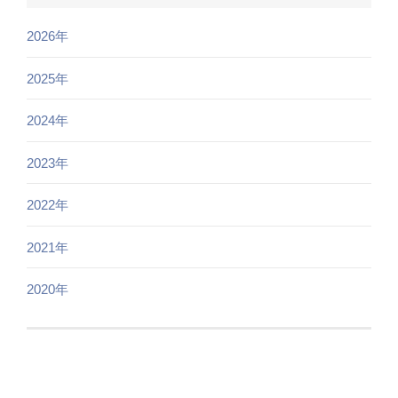
2026年
2025年
2024年
2023年
2022年
2021年
2020年